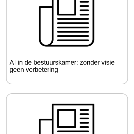
AI in de bestuurskamer: zonder visie
geen verbetering