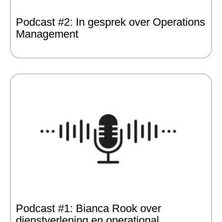
Podcast #2: In gesprek over Operations
Management
Podcast #1: Bianca Rook over
dienstverlening en operational