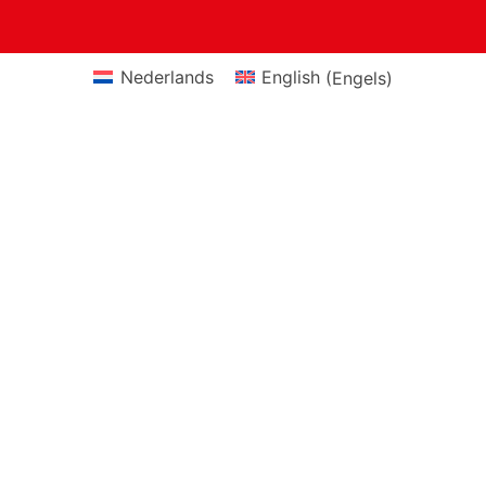
Nederlands
English
(
Engels
)