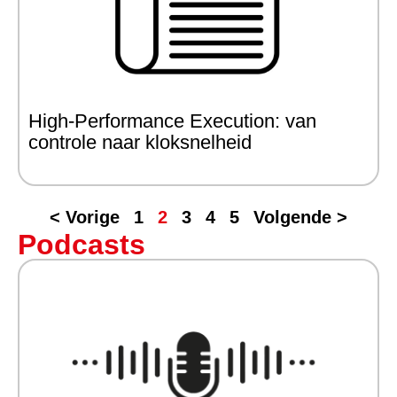
High-Performance Execution: van
controle naar kloksnelheid
< Vorige
1
2
3
4
5
Volgende >
Podcasts