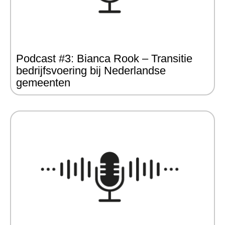
Podcast #3: Bianca Rook – Transitie
bedrijfsvoering bij Nederlandse
gemeenten