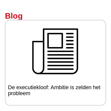
Blog
De executiekloof: Ambitie is zelden het
probleem