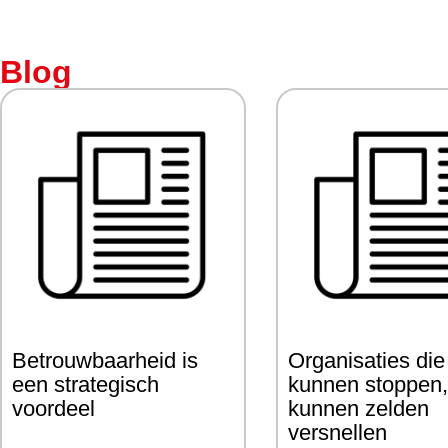
Blog
Betrouwbaarheid is
Organisaties die
een strategisch
kunnen stoppen
voordeel
kunnen zelden
versnellen