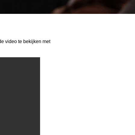
e video te bekijken met