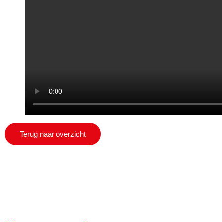
Terug naar overzicht