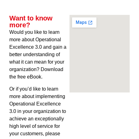
Want to know
more?
Would you like to learn
more about Operational
Excellence 3.0 and gain a
better understanding of
what it can mean for your
organization? Download
the free eBook.
Or if you’d like to learn
more about implementing
Operational Excellence
3.0 in your organization to
achieve an exceptionally
high level of service for
your customers, please