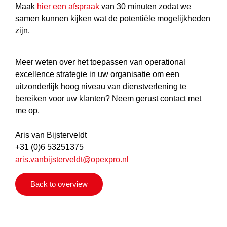
Maak
hier een afspraak
van 30 minuten zodat we
samen kunnen kijken wat de potentiële mogelijkheden
zijn.
Meer weten over het toepassen van operational
excellence strategie in uw organisatie om een
uitzonderlijk hoog niveau van dienstverlening te
bereiken voor uw klanten? Neem gerust contact met
me op.
Aris van Bijsterveldt
+31 (0)6 53251375
aris.vanbijsterveldt@opexpro.nl
Back to overview