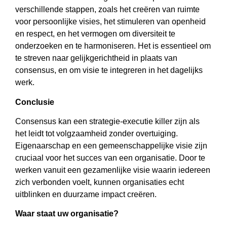
verschillende stappen, zoals het creëren van ruimte
voor persoonlijke visies, het stimuleren van openheid
en respect, en het vermogen om diversiteit te
onderzoeken en te harmoniseren. Het is essentieel om
te streven naar gelijkgerichtheid in plaats van
consensus, en om visie te integreren in het dagelijks
werk.
Conclusie
Consensus kan een strategie-executie killer zijn als
het leidt tot volgzaamheid zonder overtuiging.
Eigenaarschap en een gemeenschappelijke visie zijn
cruciaal voor het succes van een organisatie. Door te
werken vanuit een gezamenlijke visie waarin iedereen
zich verbonden voelt, kunnen organisaties echt
uitblinken en duurzame impact creëren.
Waar staat uw organisatie?