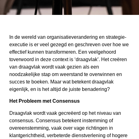
In de wereld van organisatieverandering en strategie-
executie is er veel gezegd en geschreven over hoe we
effectief kunnen transformeren. Een veelgehoord
toverwoord in deze context is ‘draagvlak’. Het creëren
van draagvlak wordt vaak gezien als een
noodzakelijke stap om weerstand te overwinnen en
succes te boeken. Maar wat betekent draagvlak
eigenlijk, en is het altijd de juiste benadering?
Het Probleem met Consensus
Draagvlak wordt vaak gecreëerd op het niveau van
consensus. Consensus betekent instemming of
overeenstemming, vaak over vage richtingen in
klantgerichtheid, verbeterde dienstverlening of hogere