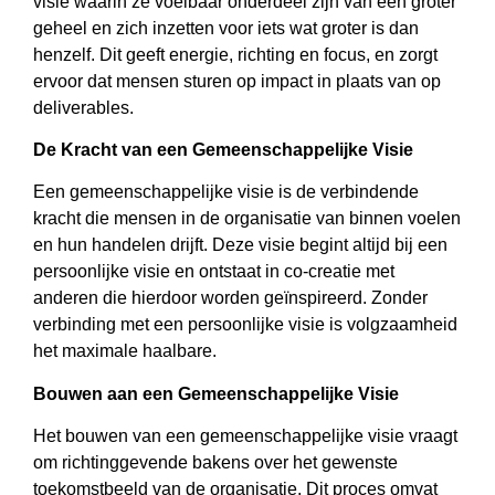
visie waarin ze voelbaar onderdeel zijn van een groter
geheel en zich inzetten voor iets wat groter is dan
henzelf. Dit geeft energie, richting en focus, en zorgt
ervoor dat mensen sturen op impact in plaats van op
deliverables.
De Kracht van een Gemeenschappelijke Visie
Een gemeenschappelijke visie is de verbindende
kracht die mensen in de organisatie van binnen voelen
en hun handelen drijft. Deze visie begint altijd bij een
persoonlijke visie en ontstaat in co-creatie met
anderen die hierdoor worden geïnspireerd. Zonder
verbinding met een persoonlijke visie is volgzaamheid
het maximale haalbare.
Bouwen aan een Gemeenschappelijke Visie
Het bouwen van een gemeenschappelijke visie vraagt
om richtinggevende bakens over het gewenste
toekomstbeeld van de organisatie. Dit proces omvat