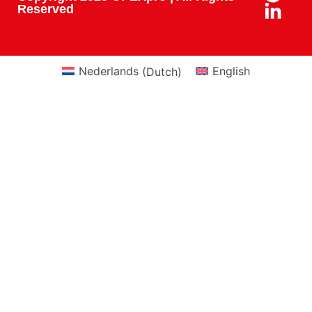
Reserved
Nederlands
(
Dutch
)
English