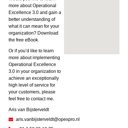
more about Operational
Excellence 3.0 and gain a
better understanding of
what it can mean for your
organization? Download
the free eBook.
Or if you’d like to learn
more about implementing
Operational Excellence
3.0 in your organization to
achieve an exceptionally
high level of service for
your customers, please
feel free to contact me.
Aris van Bijsterveldt
aris.vanbijsterveldt@opexpro.nl