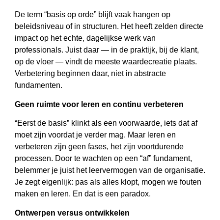
De term “basis op orde” blijft vaak hangen op
beleidsniveau of in structuren. Het heeft zelden directe
impact op het echte, dagelijkse werk van
professionals. Juist daar — in de praktijk, bij de klant,
op de vloer — vindt de meeste waardecreatie plaats.
Verbetering beginnen daar, niet in abstracte
fundamenten.
Geen ruimte voor leren en continu verbeteren
“Eerst de basis” klinkt als een voorwaarde, iets dat af
moet zijn voordat je verder mag. Maar leren en
verbeteren zijn geen fases, het zijn voortdurende
processen. Door te wachten op een “af” fundament,
belemmer je juist het leervermogen van de organisatie.
Je zegt eigenlijk: pas als alles klopt, mogen we fouten
maken en leren. En dat is een paradox.
Ontwerpen versus ontwikkelen