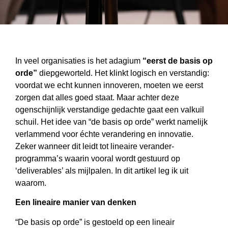
In veel organisaties is het adagium
“eerst de basis op
orde”
diepgeworteld. Het klinkt logisch en verstandig:
voordat we echt kunnen innoveren, moeten we eerst
zorgen dat alles goed staat. Maar achter deze
ogenschijnlijk verstandige gedachte gaat een valkuil
schuil. Het idee van “de basis op orde” werkt namelijk
verlammend voor échte verandering en innovatie.
Zeker wanneer dit leidt tot lineaire verander-
programma’s waarin vooral wordt gestuurd op
‘deliverables’ als mijlpalen. In dit artikel leg ik uit
waarom.
Een lineaire manier van denken
“De basis op orde” is gestoeld op een lineair