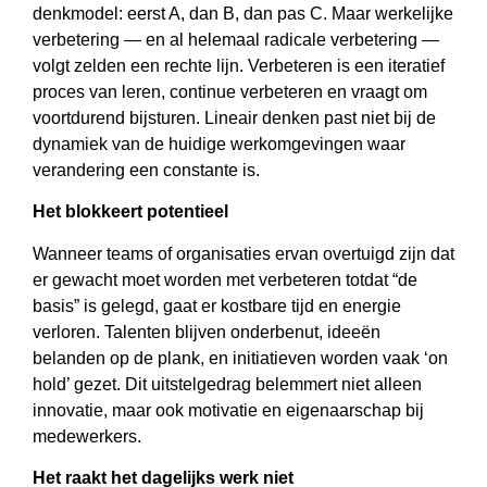
denkmodel: eerst A, dan B, dan pas C. Maar werkelijke
verbetering — en al helemaal radicale verbetering —
volgt zelden een rechte lijn. Verbeteren is een iteratief
proces van leren, continue verbeteren en vraagt om
voortdurend bijsturen. Lineair denken past niet bij de
dynamiek van de huidige werkomgevingen waar
verandering een constante is.
Het blokkeert potentieel
Wanneer teams of organisaties ervan overtuigd zijn dat
er gewacht moet worden met verbeteren totdat “de
basis” is gelegd, gaat er kostbare tijd en energie
verloren. Talenten blijven onderbenut, ideeën
belanden op de plank, en initiatieven worden vaak ‘on
hold’ gezet. Dit uitstelgedrag belemmert niet alleen
innovatie, maar ook motivatie en eigenaarschap bij
medewerkers.
Het raakt het dagelijks werk niet