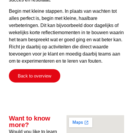
Begin met kleine stappen. In plaats van wachten tot
alles perfect is, begin met kleine, haalbare
verbeteringen. Dit kan bijvoorbeeld door dagelijks of
wekelijks korte reflectiemomenten in te bouwen waarin
het team bespreekt wat er goed ging en wat beter kan.
Richt je daarbij op activiteiten die direct waarde
toevoegen voor je klant en moedig daarbij teams aan
om te experimenteren en te leren van fouten.
Back to overview
Want to know
more?
Would you like to learn